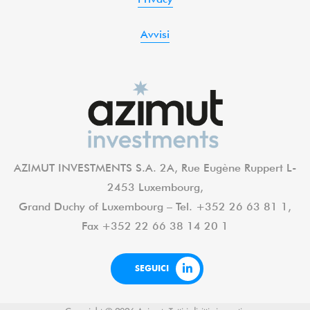
Avvisi
AZIMUT INVESTMENTS S.A. 2A, Rue Eugène Ruppert L-
2453 Luxembourg,
Grand Duchy of Luxembourg – Tel. +352 26 63 81 1,
Fax +352 22 66 38 14 20 1
SEGUICI