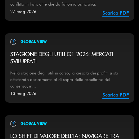
conflitto in Iran, oltre che da fattori idiosincratici.
27 mag 2026
Scarica PDF
GLOBAL VIEW
STAGIONE DEGLI UTILI Q1 2026: MERCATI
SVILUPPATI
Nella stagione degli utili in corso, la crescita dei profitti si sta
attestando decisamente al di sopra delle aspettative del
consenso, in...
13 mag 2026
Scarica PDF
GLOBAL VIEW
LO SHIFT DI VALORE DELL'IA: NAVIGARE TRA