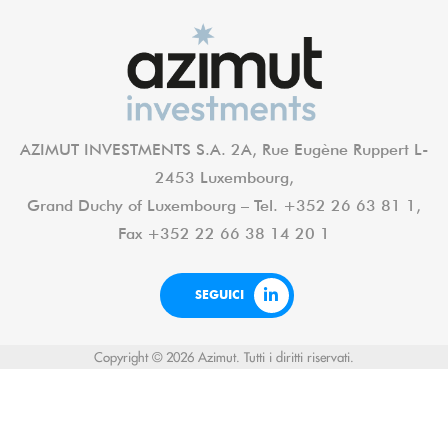
AZIMUT INVESTMENTS S.A. 2A, Rue Eugène Ruppert L-
2453 Luxembourg,
Grand Duchy of Luxembourg – Tel. +352 26 63 81 1,
Fax +352 22 66 38 14 20 1
SEGUICI
Copyright © 2026 Azimut. Tutti i diritti riservati.