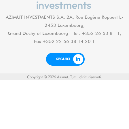
AZIMUT INVESTMENTS S.A. 2A, Rue Eugène Ruppert L-
2453 Luxembourg,
Grand Duchy of Luxembourg – Tel. +352 26 63 81 1,
Fax +352 22 66 38 14 20 1
SEGUICI
Copyright © 2026 Azimut. Tutti i diritti riservati.